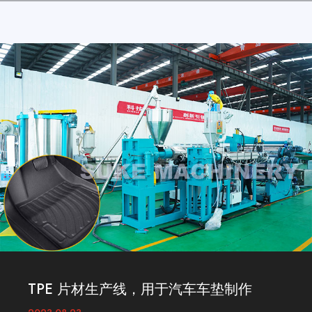
TPE 片材生产线，用于汽车车垫制作