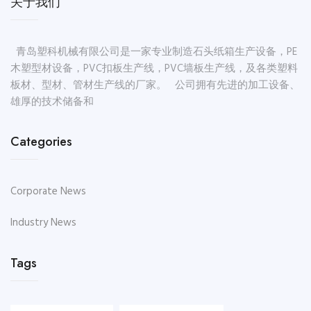
关于我们
青岛塑科机械有限公司是一家专业制造石头纸箱生产设备，PE
木塑型材设备，PVC扣板生产线，PVC墙板生产线，及各类塑料
板材、型材、管材生产线的厂家。 公司拥有先进的加工设备、
雄厚的技术储备和
Categories
Corporate News
Industry News
Tags