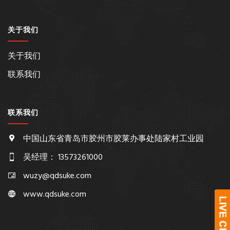
关于我们
关于我们
联系我们
联系我们
中国山东省青岛市胶州市胶莱办事处陆家村工业园
吴经理： 13573261000
wuzy@qdsuke.com
www.qdsuke.com