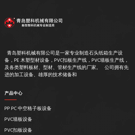
青岛塑科机械有限公司是一家专业制造石头纸箱生产设
备，PE 木塑型材设备，PVC扣板生产线，PVC墙板生产线，
及各类塑料板材、型材、管材生产线的厂家。 公司拥有先
进的加工设备、雄厚的技术储备和
产品中心
PP PC 中空格子板设备
PVC墙板设备
PVC扣板设备