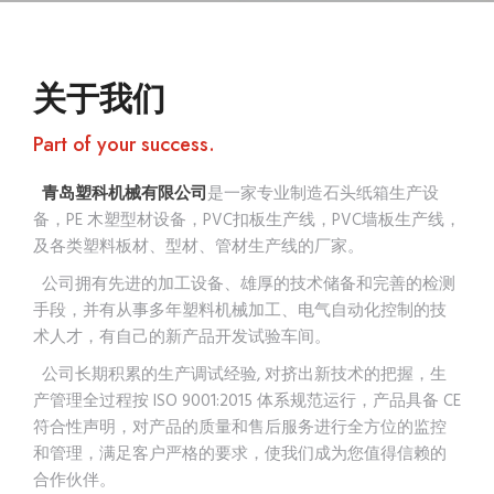
关于我们
Part of your success.
青岛塑科机械有限公司
是一家专业制造石头纸箱生产设
备，PE 木塑型材设备，PVC扣板生产线，PVC墙板生产线，
及各类塑料板材、型材、管材生产线的厂家。
公司拥有先进的加工设备、雄厚的技术储备和完善的检测
手段，并有从事多年塑料机械加工、电气自动化控制的技
术人才，有自己的新产品开发试验车间。
公司长期积累的生产调试经验, 对挤出新技术的把握，生
产管理全过程按 ISO 9001:2015 体系规范运行，产品具备 CE
符合性声明，对产品的质量和售后服务进行全方位的监控
和管理，满足客户严格的要求，使我们成为您值得信赖的
合作伙伴。