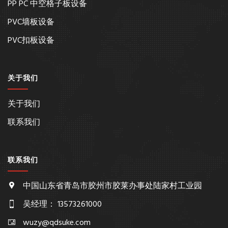
PP PC 中空格子板设备
PVC墙板设备
PVC扣板设备
关于我们
关于我们
联系我们
联系我们
中国山东省青岛市胶州市胶莱办事处陆家村工业园
吴经理： 13573261000
wuzy@qdsuke.com