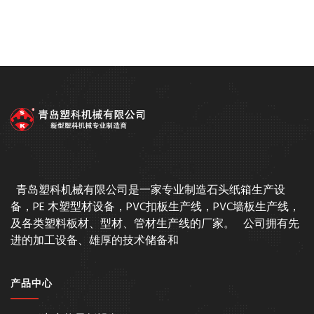
青岛塑科机械有限公司是一家专业制造石头纸箱生产设
备，PE 木塑型材设备，PVC扣板生产线，PVC墙板生产线，
及各类塑料板材、型材、管材生产线的厂家。 公司拥有先
进的加工设备、雄厚的技术储备和
产品中心