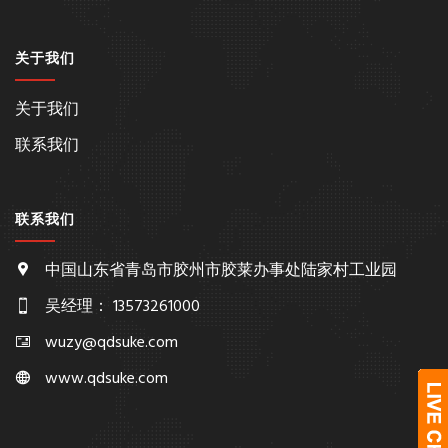
关于我们
关于我们
联系我们
联系我们
中国山东省青岛市胶州市胶莱办事处陆家村工业园
吴经理： 13573261000
wuzy@qdsuke.com
www.qdsuke.com