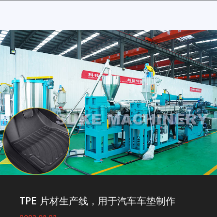
TPE 片材生产线，用于汽车车垫制作