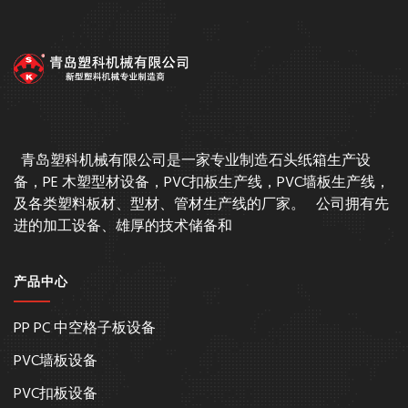
青岛塑科机械有限公司是一家专业制造石头纸箱生产设
备，PE 木塑型材设备，PVC扣板生产线，PVC墙板生产线，
及各类塑料板材、型材、管材生产线的厂家。 公司拥有先
进的加工设备、雄厚的技术储备和
产品中心
PP PC 中空格子板设备
PVC墙板设备
PVC扣板设备