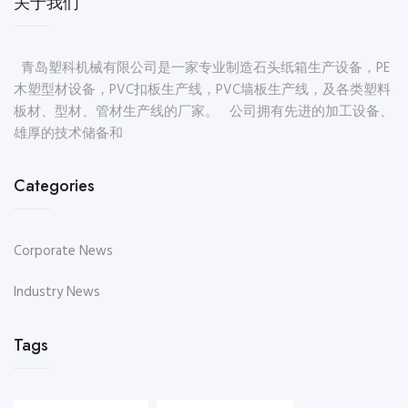
关于我们
青岛塑科机械有限公司是一家专业制造石头纸箱生产设备，PE
木塑型材设备，PVC扣板生产线，PVC墙板生产线，及各类塑料
板材、型材、管材生产线的厂家。 公司拥有先进的加工设备、
雄厚的技术储备和
Categories
Corporate News
Industry News
Tags