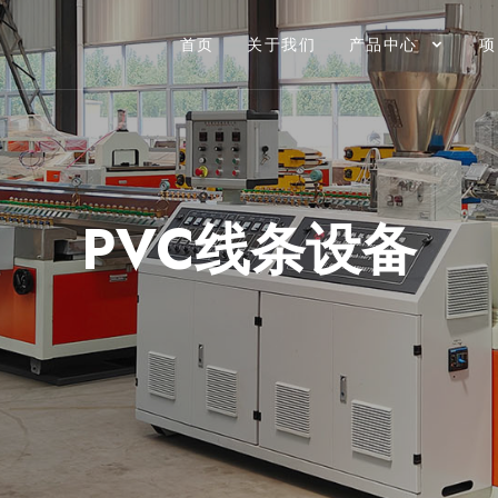
首页
关于我们
产品中心
项
PVC线条设备