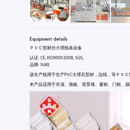
Equipment details
ＰＶＣ型材仿大理线条设备
认证: CE, ISO9001:2008, SGS,
品牌: SUKE
该生产线用于生产PVC大理石型材，边线，等ＰＶＣ
本产品适用于吊顶、墙板、背景墙、窗框、门框、踢