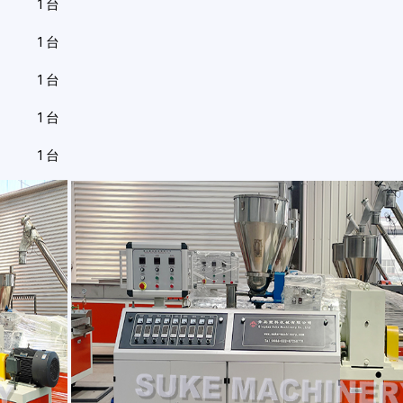
1 台
1 台
1 台
1 台
1 台