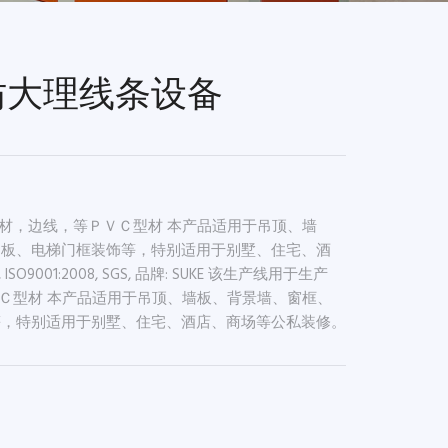
仿大理线条设备
型材，边线，等ＰＶＣ型材 本产品适用于吊顶、墙
脚板、电梯门框装饰等，特别适用于别墅、住宅、酒
O9001:2008, SGS, 品牌: SUKE 该生产线用于生产
ＶＣ型材 本产品适用于吊顶、墙板、背景墙、窗框、
等，特别适用于别墅、住宅、酒店、商场等公私装修。