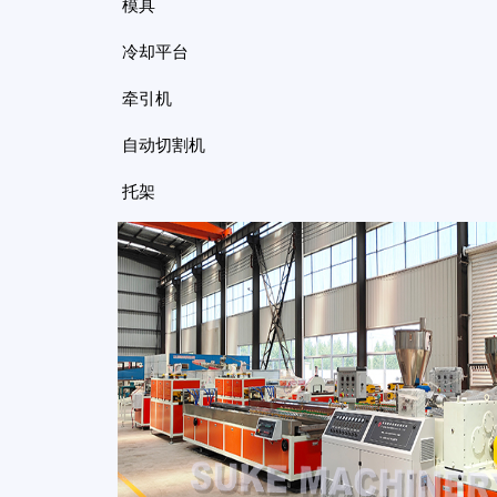
模具
冷却平台
牵引机
自动切割机
托架