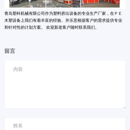
青岛塑科机械有限公司作为塑料挤出设备的专业生产厂家，在ＰＥ
木塑设备上我们有着丰富的经验。并乐意根据客户的需求提供专业
和针对性的计划方案。 欢迎新老客户随时联系我们。
留言