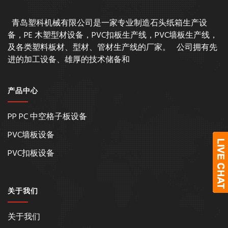
青岛塑科机械有限公司是一家专业制造石头纸箱生产设
备，PE 木塑型材设备，PVC扣板生产线，PVC墙板生产线，
及各类塑料板材、型材、管材生产线的厂家。 公司拥有先
进的加工设备、雄厚的技术储备和
产品中心
PP PC 中空格子板设备
PVC墙板设备
PVC扣板设备
关于我们
关于我们