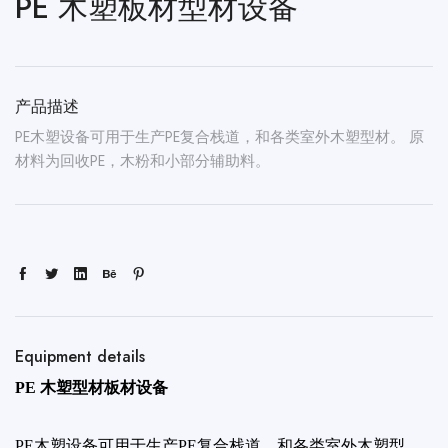
PE 木塑板材型材设备
产品描述
PE木塑设备可用于生产PE复合栈道，和各类室外木塑型材。 原
材料为回收PE，木粉和小部分辅助料。
Equipment details
PE 木塑型材板材设备
PE木塑设备可用于生产PE复合栈道，和各类室外木塑型