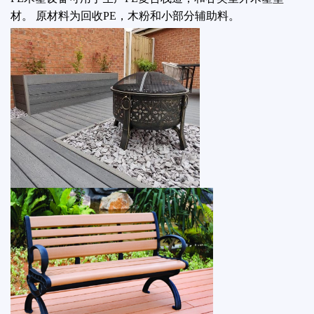
材。 原材料为回收PE，木粉和小部分辅助料。