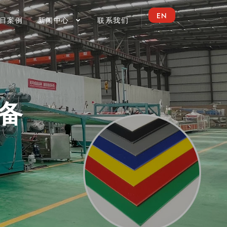
EN
目案例
新闻中心
联系我们
设备