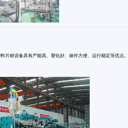
TPE 塑料片材设备具有产能高、塑化好、操作方便、运行稳定等优点