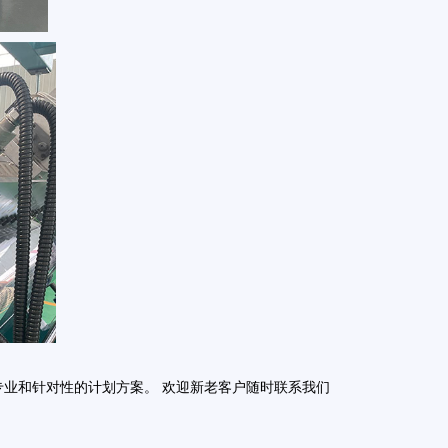
专业和针对性的计划方案。
欢迎新老客户随时联系我们