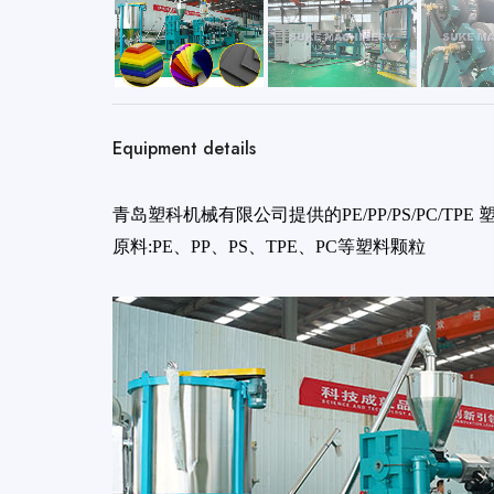
Equipment details
青岛塑科机械有限公司提供的PE/PP/PS/PC/
原料:PE、PP、PS、TPE、PC等塑料颗粒