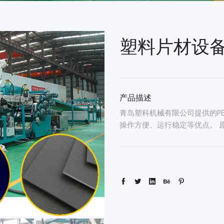
塑料片材设
产品描述
青岛塑科机械有限公司提供的PE/P
操作方便、运行稳定等优点。 原料