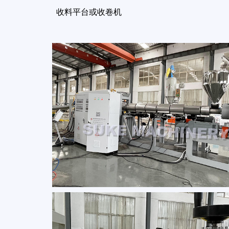
收料平台或收卷机