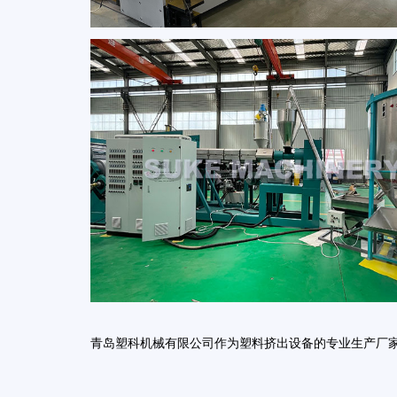
青岛塑科机械有限公司作为塑料挤出设备的专业生产厂