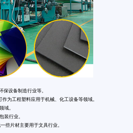
、环保设备制造行业等。
还可作为工程塑料应用于机械、化工设备等领域。
等领域。
和包装行业。
他一些片材主要用于文具行业。