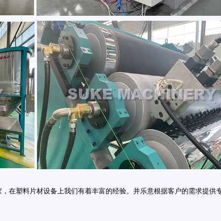
家，在塑料片材设备上我们有着丰富的经验。并乐意根据客户的需求提供