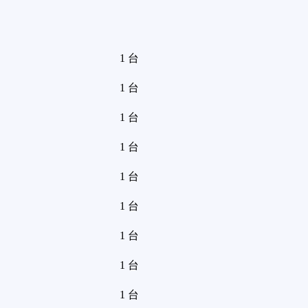
1 台
1 台
1 台
1 台
1 台
1 台
1 台
1 台
1 台